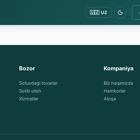
🇺🇿
UZ
Bozor
Kompaniya
Sotuvdagi tovarlar
Biz haqimizda
Sotib olish
Hamkorlar
Xizmatlar
Aloqa