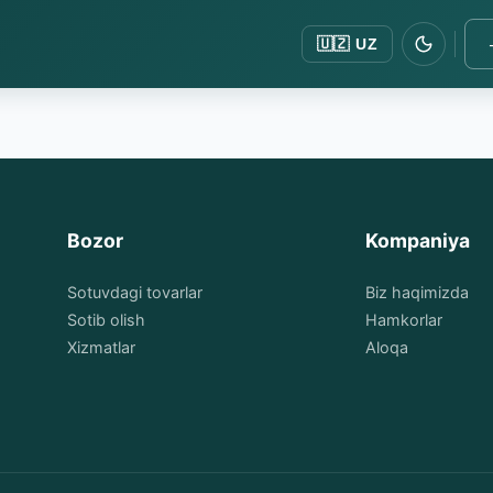
🇺🇿
UZ
Bozor
Kompaniya
Sotuvdagi tovarlar
Biz haqimizda
Sotib olish
Hamkorlar
Xizmatlar
Aloqa