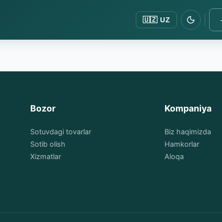
🇺🇿
UZ
Bozor
Kompaniya
Sotuvdagi tovarlar
Biz haqimizda
Sotib olish
Hamkorlar
Xizmatlar
Aloqa